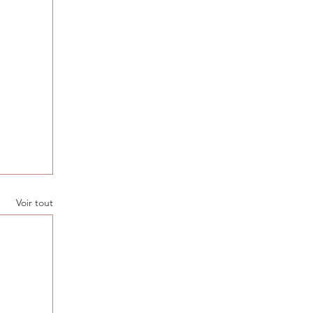
Voir tout