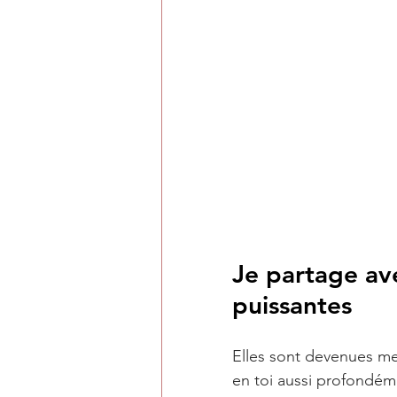
Je partage ave
puissantes 
Elles sont devenues me
en toi aussi profondém