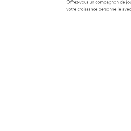
Offrez-vous un compagnon de jour
votre croissance personnelle ave