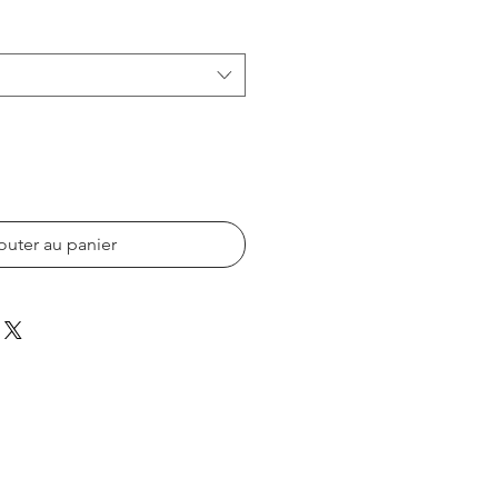
outer au panier