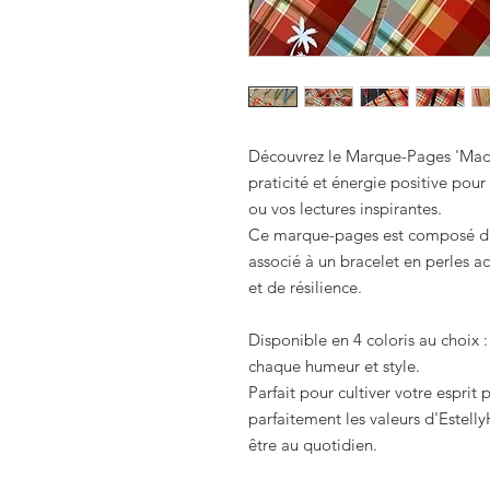
Découvrez le Marque-Pages 'Madra
praticité et énergie positive po
ou vos lectures inspirantes.
Ce marque-pages est composé d'u
associé à un bracelet en perles 
et de résilience.
Disponible en 4 coloris au choix : 
chaque humeur et style.
Parfait pour cultiver votre esprit 
parfaitement les valeurs d'Estelly
être au quotidien.