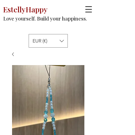
EstellyHappy
Love yourself. Build your happiness.
EUR (€)