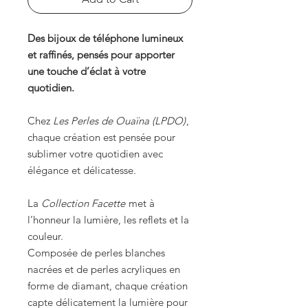
Des bijoux de téléphone lumineux
et raffinés, pensés pour apporter
une touche d’éclat à votre
quotidien.
Chez
Les Perles de Ouaïna (LPDO)
,
chaque création est pensée pour
sublimer votre quotidien avec
élégance et délicatesse.
La
Collection Facette
met à
l’honneur la lumière, les reflets et la
couleur.
Composée de perles blanches
nacrées et de perles acryliques en
forme de diamant, chaque création
capte délicatement la lumière pour