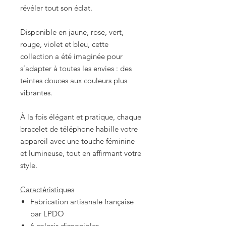
révéler tout son éclat.
Disponible en jaune, rose, vert,
rouge, violet et bleu, cette
collection a été imaginée pour
s’adapter à toutes les envies : des
teintes douces aux couleurs plus
vibrantes.
À la fois élégant et pratique, chaque
bracelet de téléphone habille votre
appareil avec une touche féminine
et lumineuse, tout en affirmant votre
style.
Caractéristiques
Fabrication artisanale française
par LPDO
6 coloris disponibles